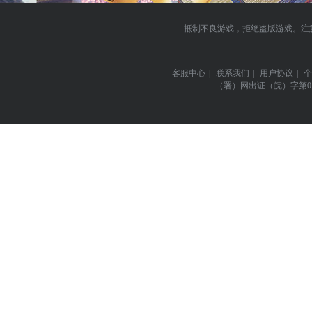
抵制不良游戏，拒绝盗版游戏。注
客服中心
|
联系我们
|
用户协议
|
个
（署）网出证（皖）字第0