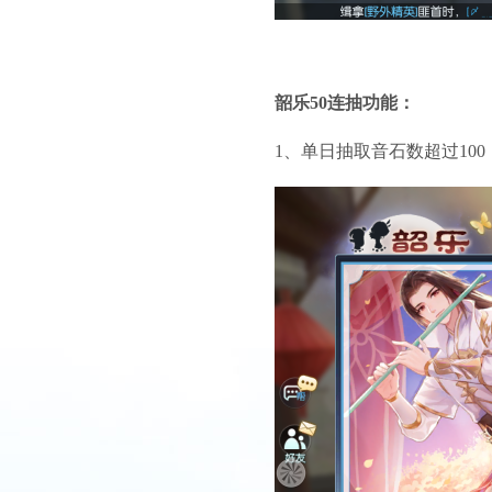
韶乐50连抽功能：
1、单日抽取音石数超过10