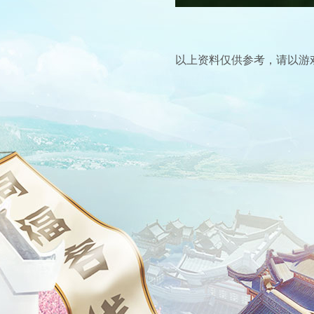
以上资料仅供参考，请以游