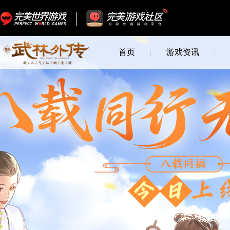
首页
游戏资讯