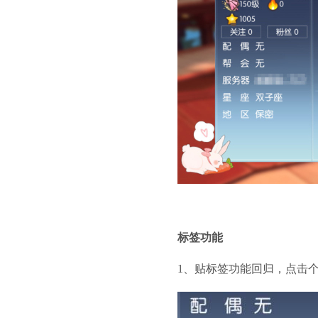
标签功能
1、贴标签功能回归，点击