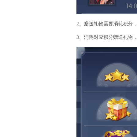
2、赠送礼物需要消耗积分
3、消耗对应积分赠送礼物