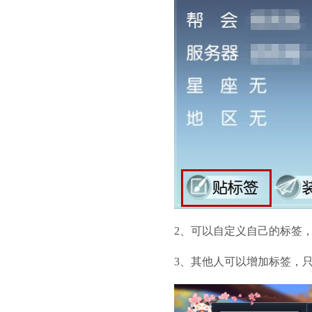
2、可以自定义自己的标签
3、其他人可以增加标签，