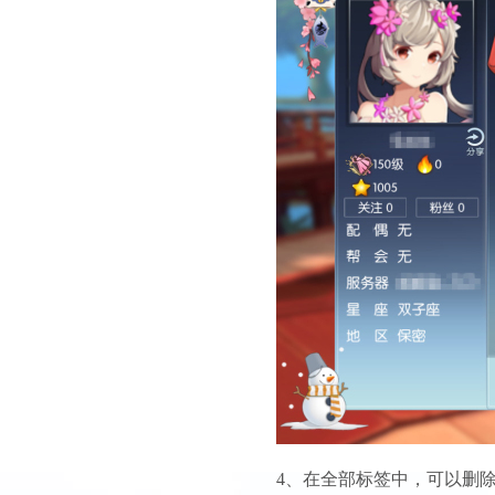
4、在全部标签中，可以删