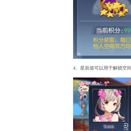
4、星辰值可以用于解锁空