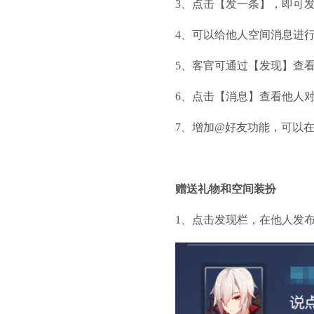
3、点击【发一条】，即可
4、可以给他人空间消息进
5、客官可通过【发现】查
6、点击【消息】查看他人
7、增加@好友功能，可以
赠送礼物和空间装扮
1、点击发现栏，在他人发