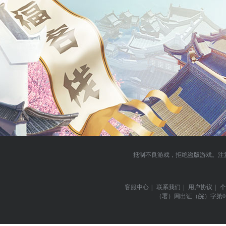
抵制不良游戏，拒绝盗版游戏。注
客服中心
|
联系我们
|
用户协议
|
个
（署）网出证（皖）字第0