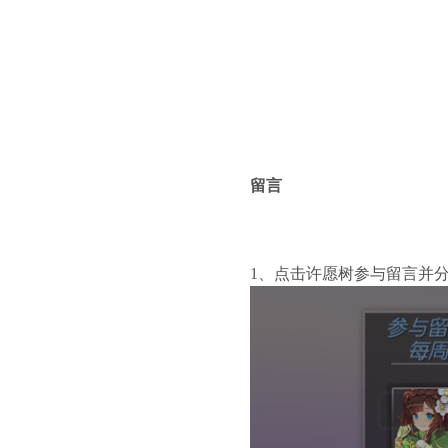
留言
1、点击许愿树参与留言并