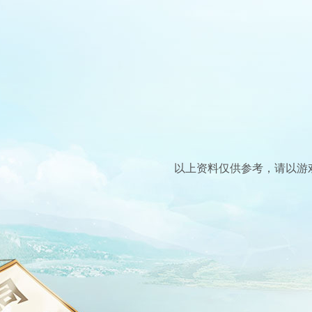
以上资料仅供参考，请以游