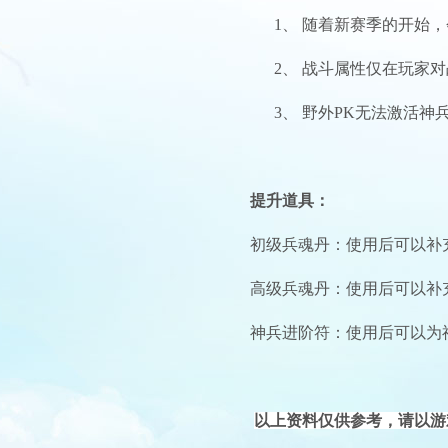
1、 随着新赛季的开始
2、 战斗属性仅在玩家
3、 野外PK无法激活神
提升道具：
初级兵魂丹：使用后可以补
高级兵魂丹：使用后可以补
神兵进阶符：使用后可以为
以上资料仅供参考，请以游