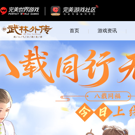
首页
游戏资讯