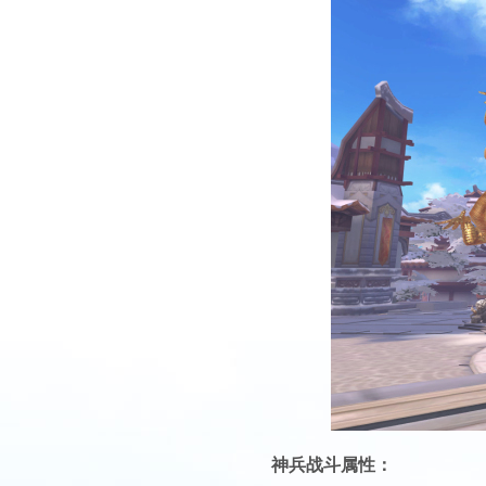
神兵战斗属性：