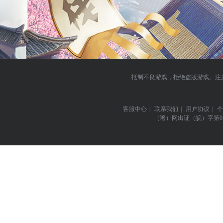
抵制不良游戏，拒绝盗版游戏。注
客服中心
|
联系我们
|
用户协议
|
个
（署）网出证（皖）字第0