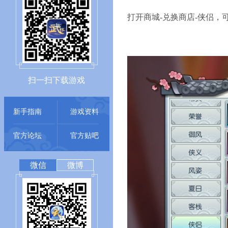
打开商城-兑换商店-侠侣，
扫一扫下载游戏
新手指南
游戏资料
官方论坛
官方贴吧
微信
微博