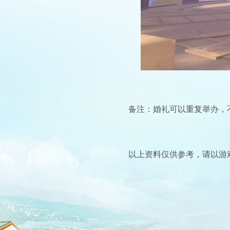
备注：婚礼可以重复举办，
以上资料仅供参考，请以游