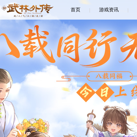
首页
游戏资讯