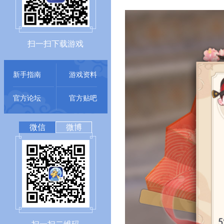
扫一扫下载游戏
新手指南
游戏资料
官方论坛
官方贴吧
微信
微博