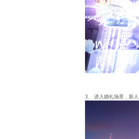
3、
进入婚礼场景，新人