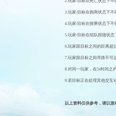
2.玩家/目标在死亡状态下
3.玩家/目标在跑商状态下
4.玩家/目标在骑乘状态下
5.玩家/目标在组队跟随状
6.玩家跟目标之间的距离
7.玩家跟目标之间寻路不可
8.对同一玩家，在5s时间
9.若目标正在处理其他交
以上资料仅供参考，请以游