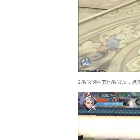
2.客官选中其他客官后，点