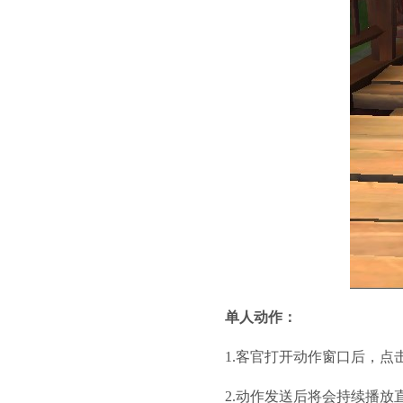
单人动作：
1.客官打开动作窗口后，
2.动作发送后将会持续播