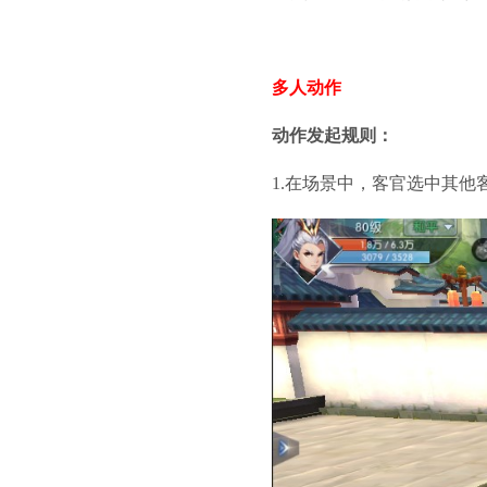
多人动作
动作发起规则：
1.在场景中，客官选中其他