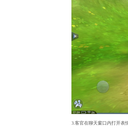
3.客官在聊天窗口内打开