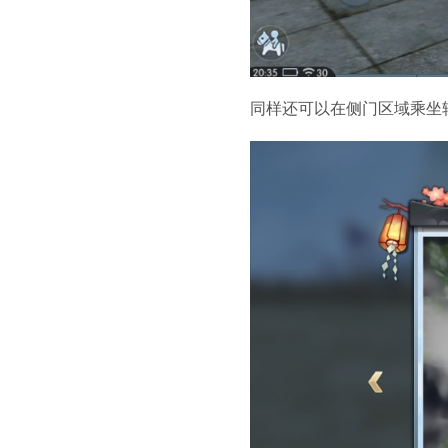
同样还可以在侧门区域乘坐