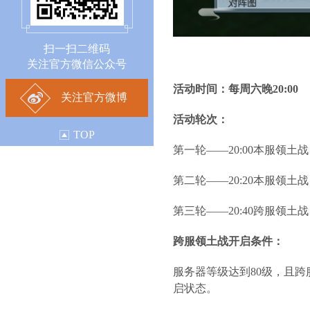
扫一扫二维码
关注官方微信公众号
活动时间：每周六晚20:00
关注官方微博
活动轮次：
TOP
第一轮——20:00本服领土战
第二轮——20:20本服领土战
第三轮——20:40跨服领土战
跨服领土战开启条件：
服务器等级达到80级，且
启状态。