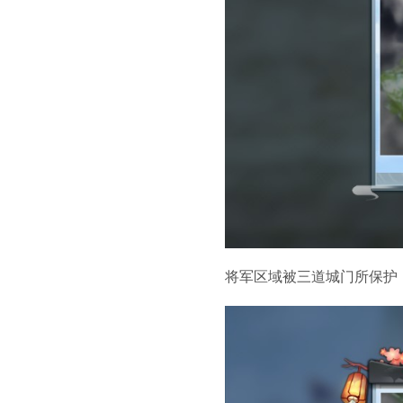
将军区域被三道城门所保护