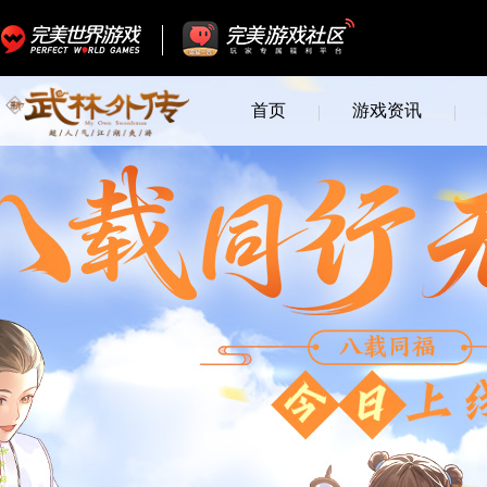
首页
游戏资讯