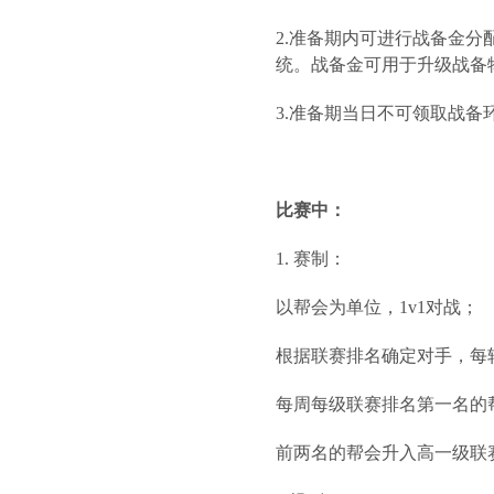
2.准备期内可进行战备金分
统。战备金可用于升级战备
3.准备期当日不可领取战
比赛中：
1. 赛制：
以帮会为单位，1v1对战；
根据联赛排名确定对手，每
每周每级联赛排名第一名的
前两名的帮会升入高一级联