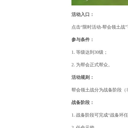
活动入口：
点击“限时活动-帮会领土战
参与条件：
1. 等级达到30级；
2. 为帮会正式帮众。
活动规则：
帮会领土战分为战备阶段（
战备阶段：
1. 战备阶段可完成“战备
2. 任命元帅