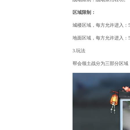
区域限制：
城楼区域，每方允许进入：5
地面区域，每方允许进入：5
3.玩法
帮会领土战分为三部分区域