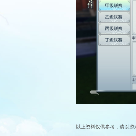
以上资料仅供参考，请以游