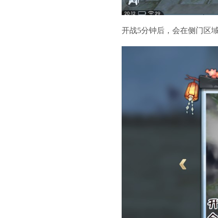
开战5分钟后，会在侧门区域