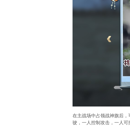
在主战场中占领战神旗后，
驶，一人控制攻击，一人可