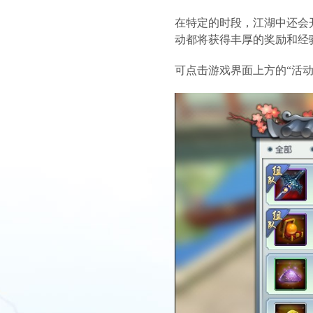
在特定的时段，江湖中还会
动都将获得丰厚的奖励和经
可点击游戏界面上方的“活动