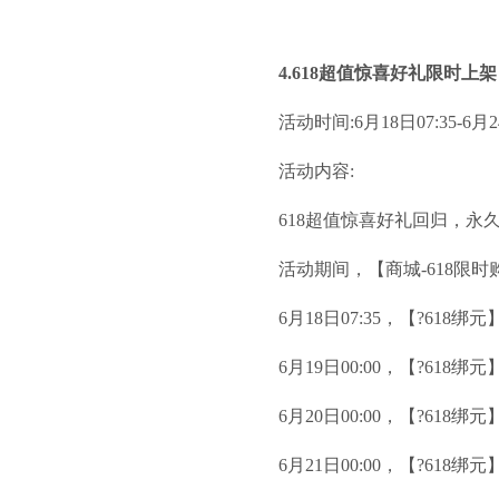
4.618超值惊喜好礼限时上架
活动时间:6月18日07:35-6月24
活动内容:
618超值惊喜好礼回归，永
活动期间，【商城-618限
6月18日07:35，【?618绑
6月19日00:00，【?618绑
6月20日00:00，【?618绑
6月21日00:00，【?618绑