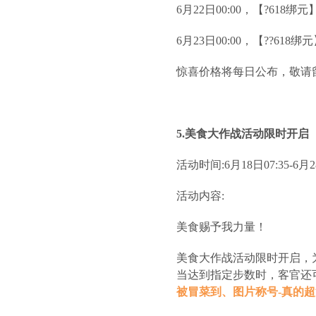
6月22日00:00，【?618绑
6月23日00:00，【??618绑
惊喜价格将每日公布，敬请
5.美食大作战活动限时开启
活动时间:6月18日07:35-6月28
活动内容:
美食赐予我力量！
美食大作战活动限时开启，
当达到指定步数时，客官还
被冒菜到、图片称号-真的超