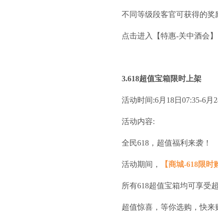
不同等级段客官可获得的奖
点击进入【特惠-关中酒会
3.618超值宝箱限时上架
活动时间:6月18日07:35-6月24
活动内容:
全民618，超值福利来袭！
活动期间，
【商城-618限时
所有618超值宝箱均可享
超值惊喜，等你选购，快来