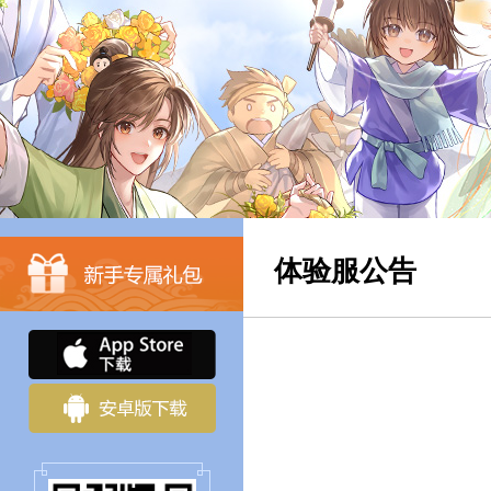
体验服公告