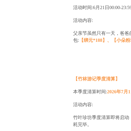
活动时间:6月21日00:00-23:5
活动内容:
父亲节虽然只有一天，爸爸的爱
包:
【绑元*188】、【小朵粉玫
【竹林游记季度清算】
本季度清算时间:
2026年7月1
活动内容:
竹叶珍坊季度清算即将启动
耗完毕。