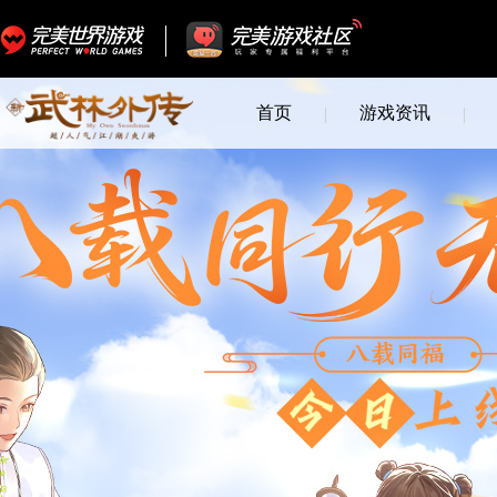
首页
游戏资讯