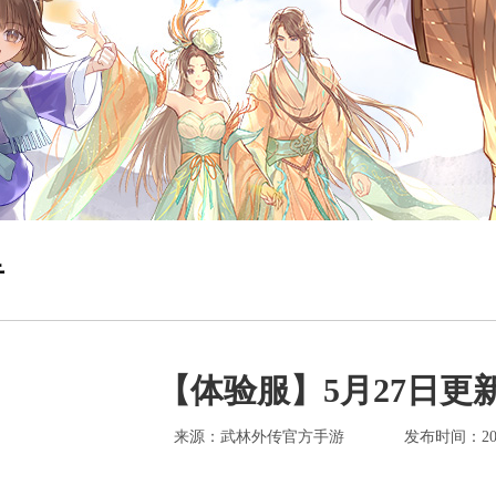
告
【体验服】5月27日更
来源：武林外传官方手游
发布时间：2026