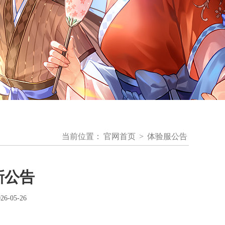
当前位置：
官网首页
>
体验服公告
新公告
-05-26