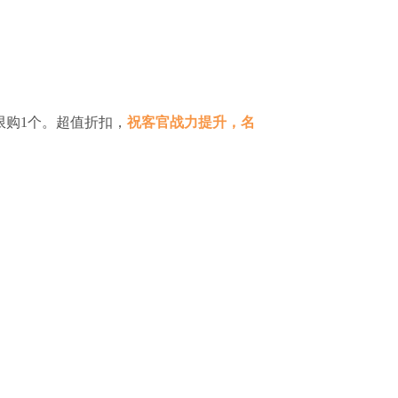
限购1个。超值折扣，
祝客官战力提升，名