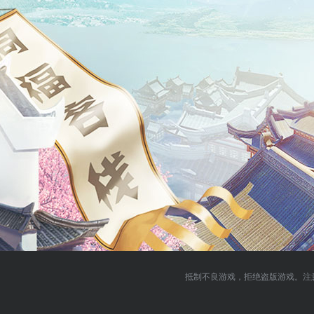
抵制不良游戏，拒绝盗版游戏。注