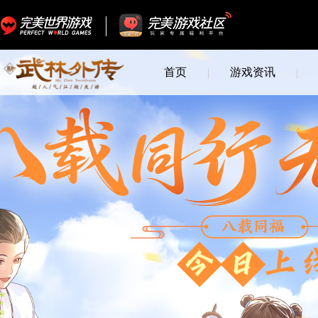
首页
游戏资讯