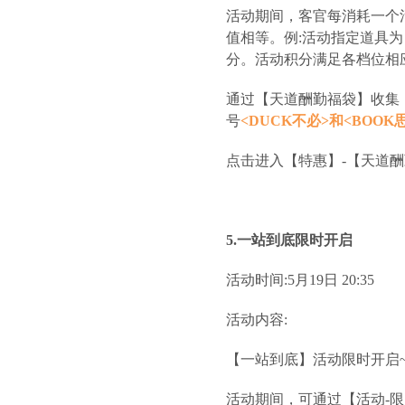
活动期间，客官每消耗一个
值相等。例:活动指定道具为
分。活动积分满足各档位相
通过【天道酬勤福袋】收集
号
<DUCK不必>和<BOOK
点击进入【特惠】-【天道
5.一站到底限时开启
活动时间:5月19日 20:35
活动内容:
【一站到底】活动限时开启
活动期间，可通过【活动-