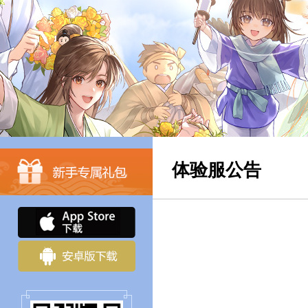
体验服公告