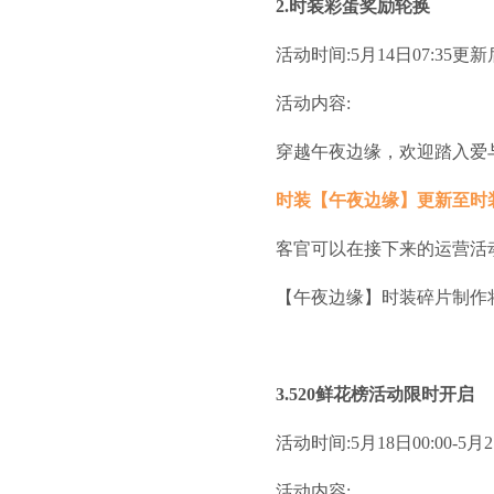
2.时装彩蛋奖励轮换
活动时间:5月14日07:35更新
活动内容:
穿越午夜边缘，欢迎踏入爱
时装【午夜边缘】更新至时
客官可以在接下来的运营活
【午夜边缘】时装碎片制作
3.520鲜花榜活动限时开启
活动时间:5月18日00:00-5月21
活动内容: