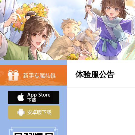
体验服公告