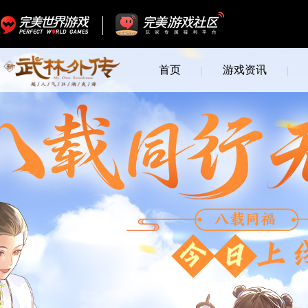
首页
游戏资讯