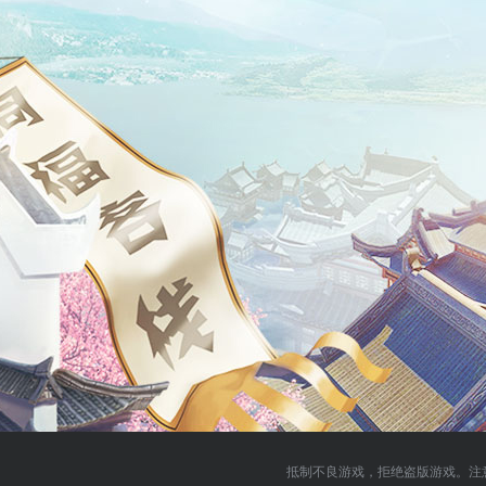
抵制不良游戏，拒绝盗版游戏。注