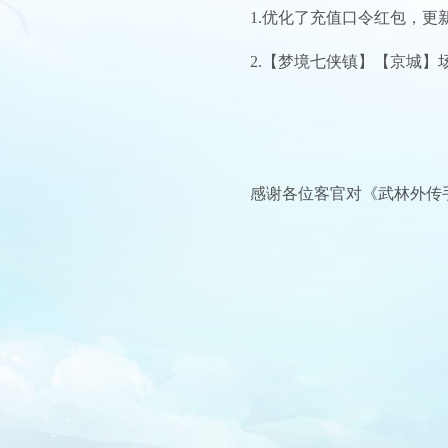
1.优化了充值口令红包，更
2.【梦境七侠镇】【京城】
感谢各位客官对《武林外传