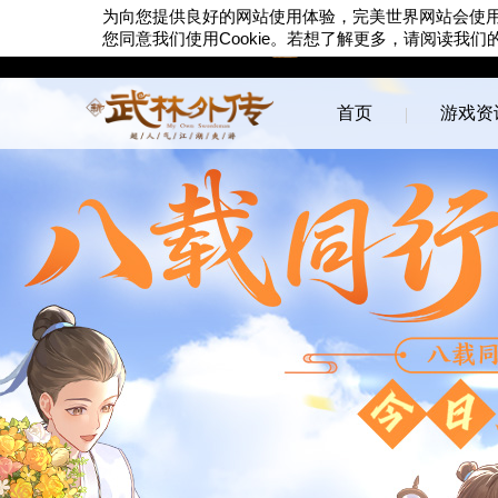
为向您提供良好的网站使用体验，完美世界网站会使
Cookie
您同意我们使用
。若想了解更多，请阅读我们
首页
游戏资