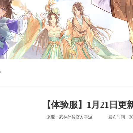
告
【体验服】1月21日更
来源：武林外传官方手游
发布时间：2026