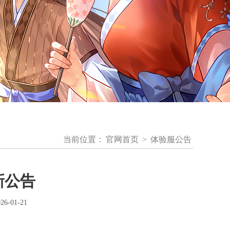
当前位置：
官网首页
>
体验服公告
新公告
-01-21