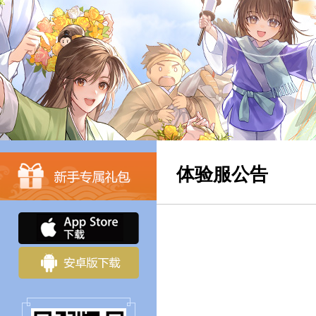
体验服公告