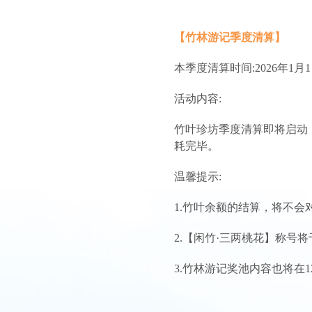
【竹林游记季度清算】
本季度清算时间:2026年1月1日
活动内容:
竹叶珍坊季度清算即将启动
耗完毕。
温馨提示:
1.竹叶余额的结算，将不
2.【闲竹·三两桃花】称号将
3.竹林游记奖池内容也将在