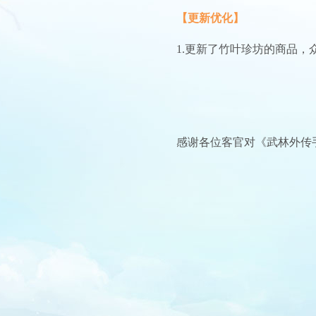
【更新优化】
1.更新了竹叶珍坊的商品，
感谢各位客官对《武林外传