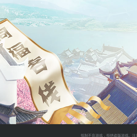
抵制不良游戏，拒绝盗版游戏。注