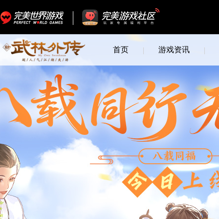
首页
游戏资讯