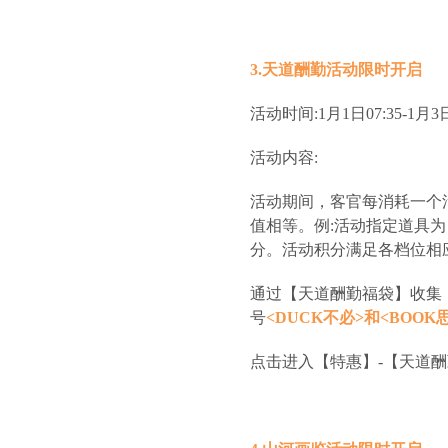
3.天道酬勤活动限时开启
活动时间:1月1日07:35-1月3日
活动内容:
活动期间，客官每消耗一个
值相等。例:活动指定道具为
分。活动积分满足各档位相
通过【天道酬勤福袋】收集
号
<DUCK不必>和<BOOK
点击进入【特惠】-【天道