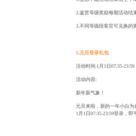
2.鉴赏等级奖励每期活动结
3.不同等级段客官可兑换
5.元旦登录礼包
活动时间:1月1日07:35-23:59
活动内容:
新年新气象！
元旦来啦，新的一年小白为
1月1日07:35-23:59登