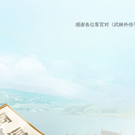
感谢各位客官对《武林外传