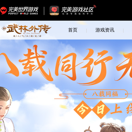
首页
游戏资讯