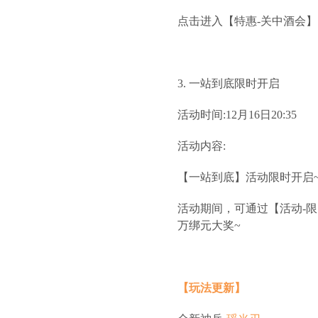
点击进入【特惠-关中酒会
3. 一站到底限时开启
活动时间:12月16日20:35
活动内容:
【一站到底】活动限时开启
活动期间，可通过【活动-
万绑元大奖~
【玩法更新】