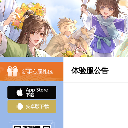
体验服公告