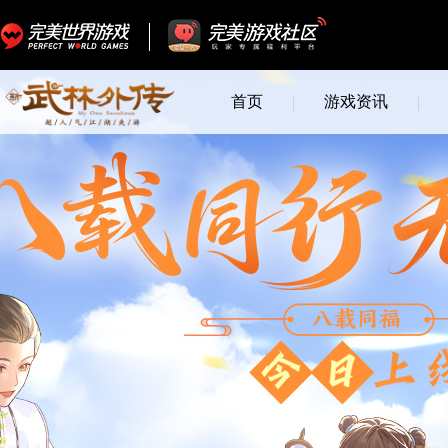
首页
游戏资讯