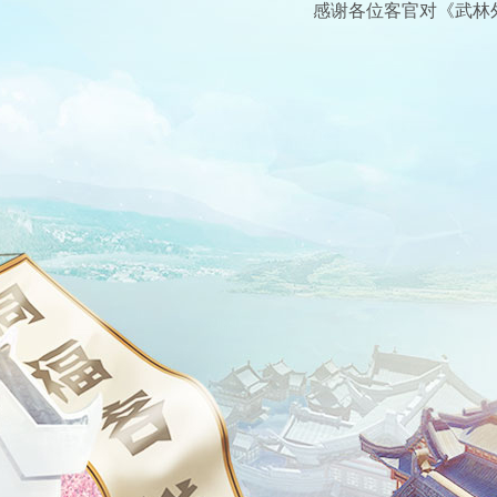
感谢各位客官对《武林