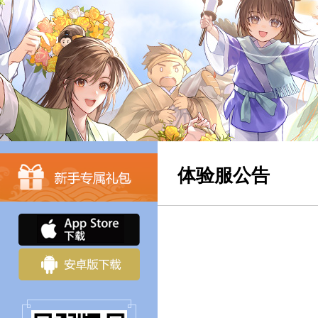
体验服公告