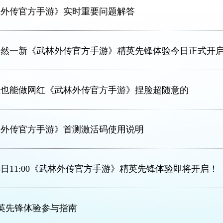
林外传官方手游》实时重要问题解答
焕然一新《武林外传官方手游》精英先锋体验今日正式开
玉也能做网红《武林外传官方手游》捏脸超随意的
林外传官方手游》首测激活码使用说明
15日11:00《武林外传官方手游》精英先锋体验即将开启！
精英先锋体验参与指南