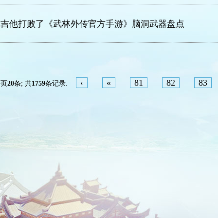
把吉他打败了《武林外传官方手游》脑洞武器盘点
‹
«
81
82
83
每页
20
条; 共
1759
条记录.