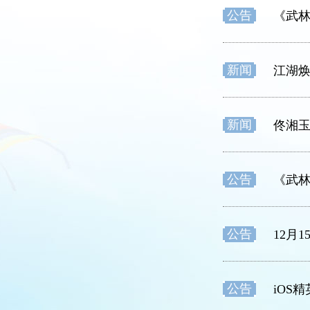
公告
《武
新闻
江湖
新闻
佟湘
公告
《武
公告
12月
公告
iOS