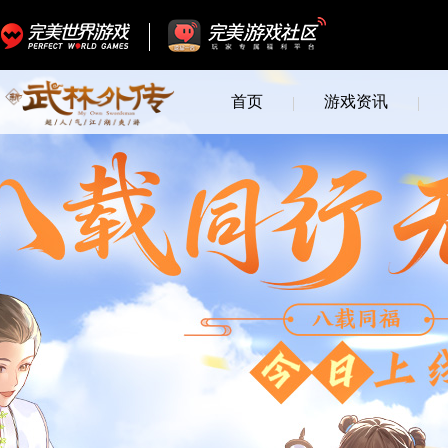
首页
游戏资讯