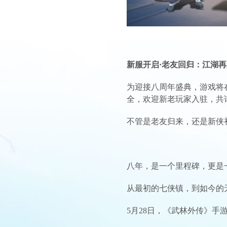
新服开启·老友回归：江湖
为迎接八周年盛典，游戏将在
全，欢迎新老玩家入驻，共
不管是老友归来，还是新侠
八年，是一个里程碑，更是
从最初的七侠镇，到如今的
5月28日，《武林外传》手