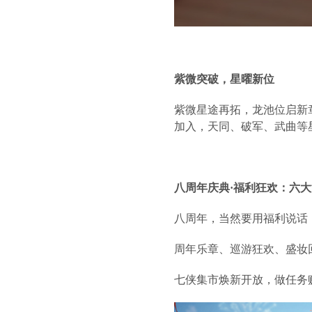
紫微突破，星曜新位
紫微星途再拓，龙池位启新
加入，天同、破军、武曲等
八周年庆典·福利狂欢：六
八周年，当然要用福利说话
周年乐章、巡游狂欢、盛妆
七侠集市焕新开放，做任务