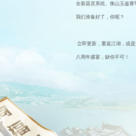
全新器灵系统、衡山玉鉴赛
我们准备好了，你呢？
立即更新，重返江湖，或
八周年盛宴，缺你不可！