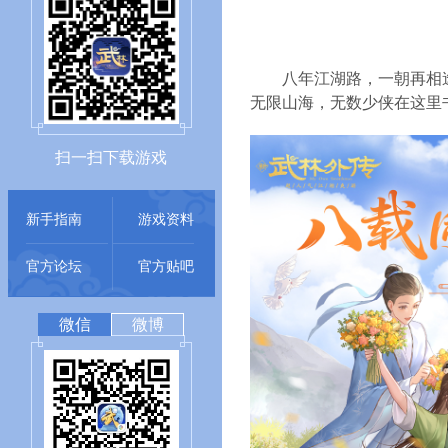
八年江湖路，一朝再相逢。
无限山海，无数少侠在这里
扫一扫下载游戏
新手指南
游戏资料
官方论坛
官方贴吧
微信
微博