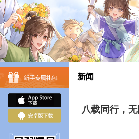
新闻
八载同行，无