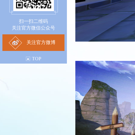
扫一扫二维码
关注官方微信公众号
关注官方微博
TOP