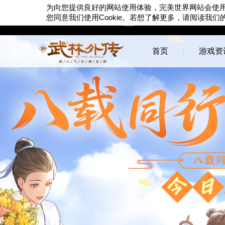
为向您提供良好的网站使用体验，完美世界网站会使
Cookie
您同意我们使用
。若想了解更多，请阅读我们
首页
游戏资