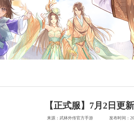
【正式服】7月2日更
来源：武林外传官方手游
发布时间：2026