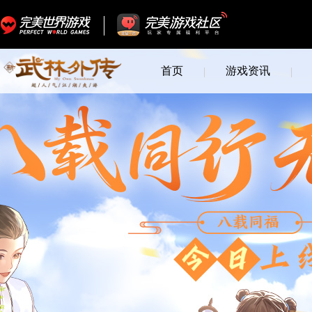
首页
游戏资讯