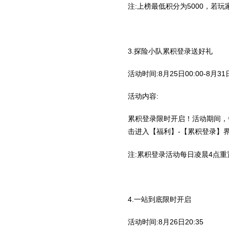
注:上榜最低积分为5000，若
3.探险小队累积登录送好礼
活动时间:8月25日00:00-8月31日
活动内容:
累积登录限时开启！活动期间，
击进入【福利】-【累积登录】
注:累积登录活动每日凌晨4点
4.一站到底限时开启
活动时间:8月26日20:35