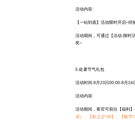
活动内容:
【一站到底】活动限时开启~经
活动期间，可通过【活动-限时
奖~
5.处暑节气礼包
活动时间:8月23日00:00-8月24日
活动内容:
活动期间，客官可前往【福利】
清）、【影之尘*30】、【银币*1