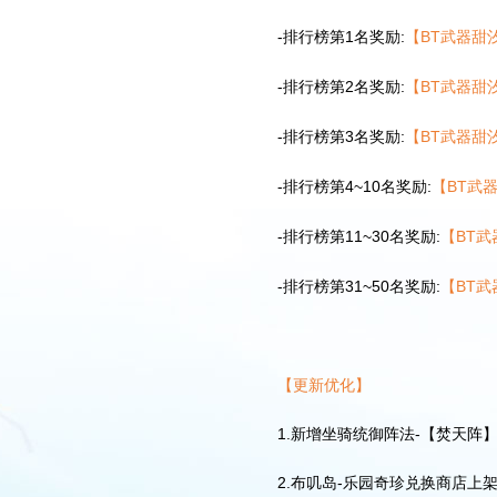
-排行榜第1名奖励:
【BT武器甜
-排行榜第2名奖励:
【BT武器甜
-排行榜第3名奖励:
【BT武器甜
-排行榜第4~10名奖励:
【BT武
-排行榜第11~30名奖励:
【BT
-排行榜第31~50名奖励:
【BT
【更新优化】
1.新增坐骑统御阵法-【焚天阵
2.布叽岛-乐园奇珍兑换商店上