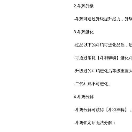
2.斗鸡升级
-斗鸡可通过升级提升战力，升
3.斗鸡进化
-红品以下的斗鸡可进化品质，
-可通过消耗【斗羽碎魄】进化
-升级过的斗鸡进化后等级重置
-二代斗鸡不可进化。
4.斗鸡分解
-斗鸡分解可获得【斗羽碎魄】
-斗鸡锁定后无法分解；