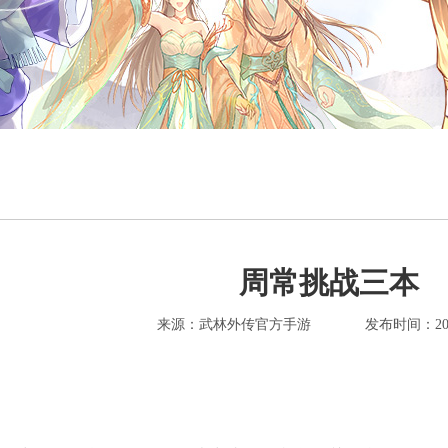
周常挑战三本
来源：武林外传官方手游
发布时间：2018