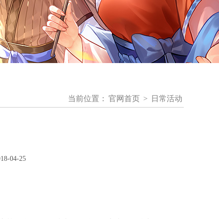
当前位置：
官网首页
>
日常活动
-04-25