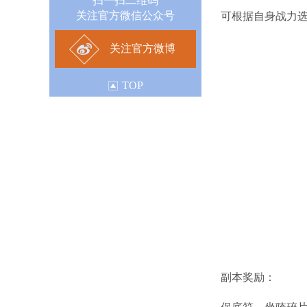
扫一扫二维码
关注官方微信公众号
可根据自身战力
关注官方微博
TOP
副本奖励：