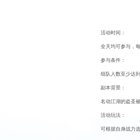
活动时间：
全天均可参与，每
参与条件：
组队人数至少达到
副本背景：
名动江湖的盗圣
活动玩法：
可根据自身战力