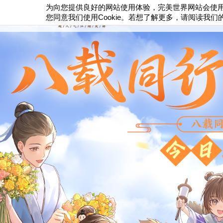
为向您提供良好的网站使用体验，完美世界网站会使
首页
游戏资
Cookie
您同意我们使用
。若想了解更多，请阅读我们