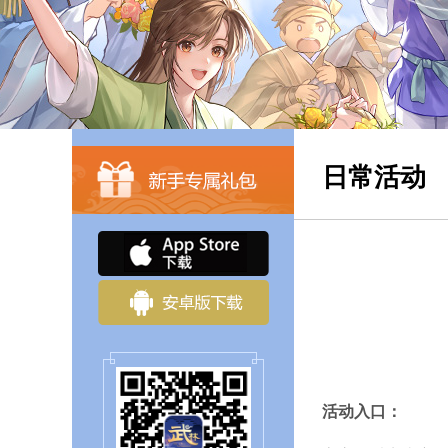
日常活动
活动入口：