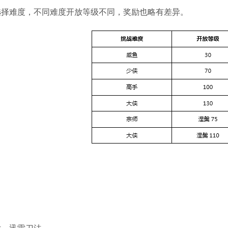
选择难度，不同难度开放等级不同，奖励也略有差异。