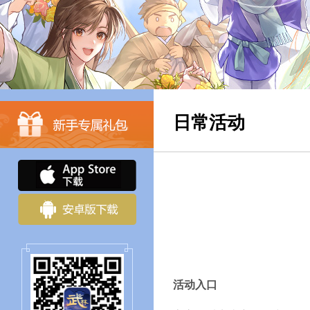
日常活动
活动入口