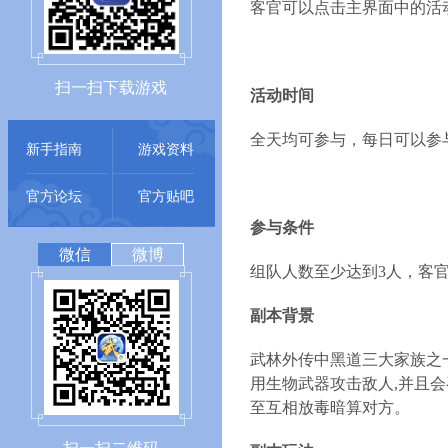
客官可以点击主界面中的活
扫一扫下载游戏
活动时间
全天均可参与，每日可以参
新手指南
游戏资料
官方论坛
官方贴吧
参与条件
微信
微博
组队人数至少达到3人，客官
副本背景
武林外传中黑道三大家族之
用生物武器攻击敌人,并且
至互相放毒暗算对方。