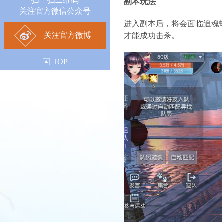
扫一扫二维码
副本玩法
关注官方微信公众号
进入副本后，将会面临追魂蜂
关注官方微博
才能成功击杀。
TOP