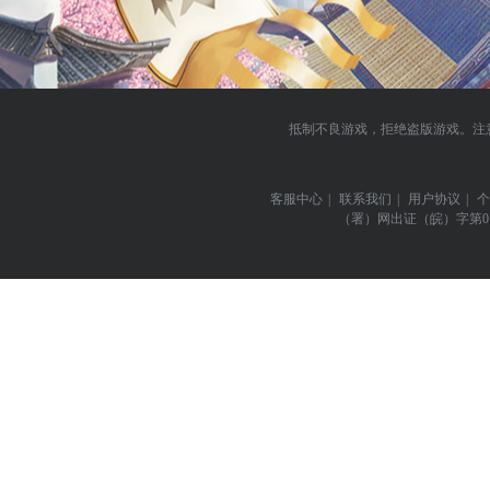
抵制不良游戏，拒绝盗版游戏。注
客服中心
|
联系我们
|
用户协议
|
个
（署）网出证（皖）字第0