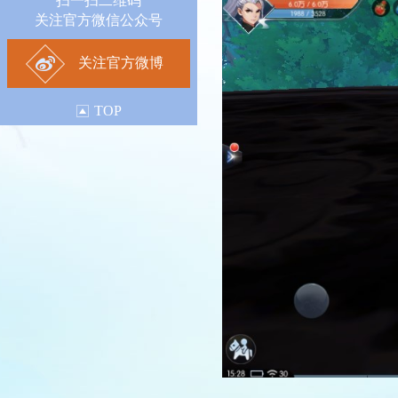
扫一扫二维码
关注官方微信公众号
关注官方微博
TOP